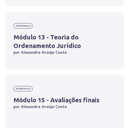
IEDMÓDULO
Módulo 13 - Teoria do
Ordenamento Jurídico
por
Alexandre Araújo Costa
IEDMÓDULO
Módulo 15 - Avaliações finais
por
Alexandre Araújo Costa