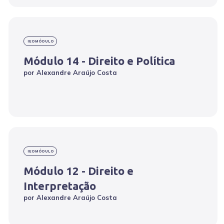
IEDMÓDULO
Módulo 14 - Direito e Política
por
Alexandre Araújo Costa
IEDMÓDULO
Módulo 12 - Direito e
Interpretação
por
Alexandre Araújo Costa