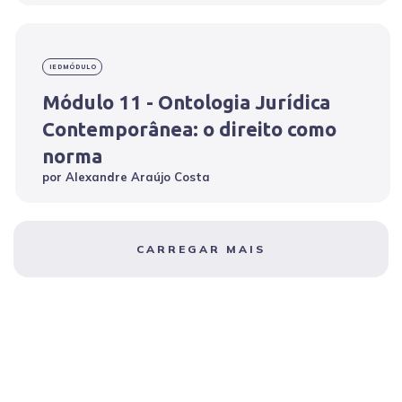
IEDMÓDULO
Módulo 11 - Ontologia Jurídica
Contemporânea: o direito como
norma
por
Alexandre Araújo Costa
CARREGAR MAIS