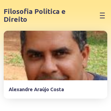
Filosofia Política e
Direito
Alexandre Araújo Costa