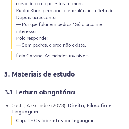
curva do arco que estas formam.
Kublai Khan permanece em silêncio, refletindo.
Depois acrescenta:
— Por que falar em pedras? Só o arco me
interessa.
Polo responde:
— Sem pedras, o arco não existe."
Ítalo Calvino, As cidades invisíveis.
3. Materiais de estudo
3.1 Leitura obrigatória
Costa, Alexandre (2023).
Direito, Filosofia e
Linguagem:
Cap. II - Os labirintos da linguagem