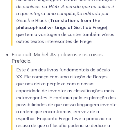
disponíveis na Web. A versão que eu utilizo é
a que integra uma compilação editada por
Geach
e Black (
Translations from the
philosophical writings of Gottlob Frege
),
que tem a vantagem de conter também vários
outros textos interesantes de Frege.
Foucault, Michel. As palavras e as coisas.
Prefácio.
Este é um dos livros fundamentais do século
XX. Ele começa com uma citação de Borges,
que nos deixa perplexo com a nossa
capacidade de inventar as classificações mais
extravagantes. E continua pela exploração das
possibilidades de que nossa linguagem invente
a ordem que encontramos, em vez de a
espelhar. Enquanto Frege teve a primazia na
recusa de que a filosofia poderia se dedicar a