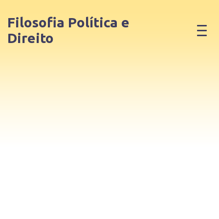
Filosofia Política e
Direito