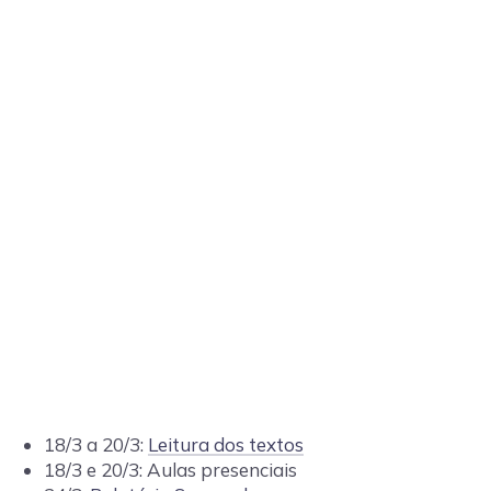
18/3 a 20/3:
Leitura dos textos
18/3 e 20/3: Aulas presenciais