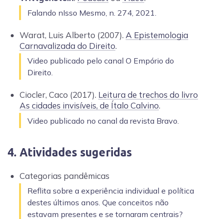
Falando nIsso Mesmo, n. 274, 2021.
Warat, Luis Alberto (2007).
A Epistemologia
Carnavalizada do Direito
.
Video publicado pelo canal O Empório do
Direito.
Ciocler, Caco (2017).
Leitura de trechos do livro
As cidades invisíveis, de Ítalo Calvino
.
Video publicado no canal da revista Bravo.
4. Atividades sugeridas
Categorias pandêmicas
Reflita sobre a experiência individual e política
destes últimos anos. Que conceitos não
estavam presentes e se tornaram centrais?