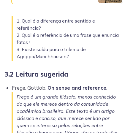
1. Qual é a diferença entre sentido e
referência?
2. Qual é a referência de uma frase que enuncia
fatos?
3. Existe saída para o trilema de
Agrippa/Munchhausen?
3.2 Leitura sugerida
Frege, Gottlob.
On sense and reference
.
Frege é um grande filósofo, menos conhecido
do que ele merece dentro da comunidade
acadêmica brasileira. Este texto é um artigo
clássico e conciso, que merece ser lido por
quem se interessa pelas relações entre
filosofia e linguagem. Várias são as traduções