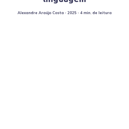
Alexandre Araújo Costa
∙
2025
∙ 4 min. de leitura