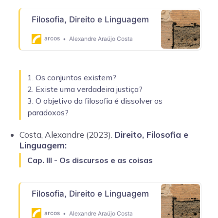
Filosofia, Direito e Linguagem
arcos
Alexandre Araújo Costa
1. Os conjuntos existem?
2. Existe uma verdadeira justiça?
3. O objetivo da filosofia é dissolver os
paradoxos?
Costa, Alexandre (2023).
Direito, Filosofia e
Linguagem:
Cap. III - Os discursos e as coisas
Filosofia, Direito e Linguagem
arcos
Alexandre Araújo Costa