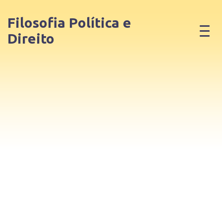
Filosofia Política e
Direito