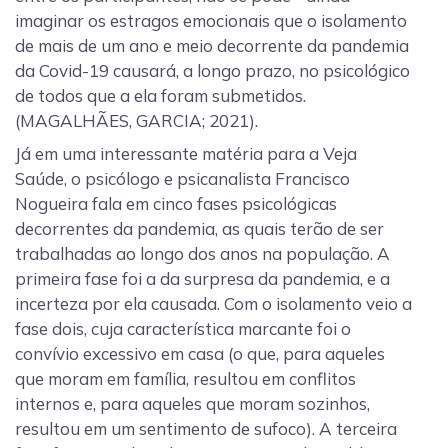
imaginar os estragos emocionais que o isolamento
de mais de um ano e meio decorrente da pandemia
da Covid-19 causará, a longo prazo, no psicológico
de todos que a ela foram submetidos.
(MAGALHÃES, GARCIA; 2021).
Já em uma interessante matéria para a Veja
Saúde, o psicólogo e psicanalista Francisco
Nogueira fala em cinco fases psicológicas
decorrentes da pandemia, as quais terão de ser
trabalhadas ao longo dos anos na população. A
primeira fase foi a da surpresa da pandemia, e a
incerteza por ela causada. Com o isolamento veio a
fase dois, cuja característica marcante foi o
convívio excessivo em casa (o que, para aqueles
que moram em família, resultou em conflitos
internos e, para aqueles que moram sozinhos,
resultou em um sentimento de sufoco). A terceira