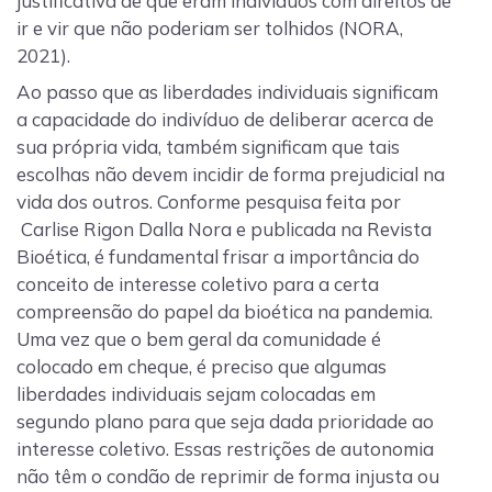
justificativa de que eram indivíduos com direitos de
ir e vir que não poderiam ser tolhidos (NORA,
2021).
Ao passo que as liberdades individuais significam
a capacidade do indivíduo de deliberar acerca de
sua própria vida, também significam que tais
escolhas não devem incidir de forma prejudicial na
vida dos outros. Conforme pesquisa feita por
Carlise Rigon Dalla Nora e publicada na Revista
Bioética, é fundamental frisar a importância do
conceito de interesse coletivo para a certa
compreensão do papel da bioética na pandemia.
Uma vez que o bem geral da comunidade é
colocado em cheque, é preciso que algumas
liberdades individuais sejam colocadas em
segundo plano para que seja dada prioridade ao
interesse coletivo. Essas restrições de autonomia
não têm o condão de reprimir de forma injusta ou