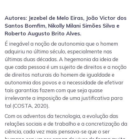
Autores: Jezebel de Melo Eiras, João Victor dos
Santos Bomfim, Nikolly Milani Simões Silva e
Roberto Augusto Brito Alves.
É inegável a noção de autonomia que o homem
adquiriu no último século, especialmente nas
últimas duas décadas. A hegemonia da ideia de
que cada pessoa é um sujeito de direitos e a noção
de direitos naturais do homem de igualdade e
autonomia dos povos e a necessidade de efetivar
tais garantias fazem com que seja quase
irrelevante a imposição de uma justificativa para
tal (COSTA, 2020).
Com os adventos da tecnologia, a evolução das
relações sociais e de trabalho e a concretização da
ciência, cada vez mais pensava-se que o ser