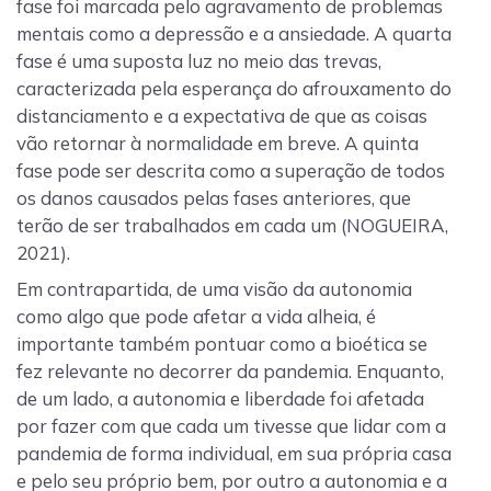
fase foi marcada pelo agravamento de problemas
mentais como a depressão e a ansiedade. A quarta
fase é uma suposta luz no meio das trevas,
caracterizada pela esperança do afrouxamento do
distanciamento e a expectativa de que as coisas
vão retornar à normalidade em breve. A quinta
fase pode ser descrita como a superação de todos
os danos causados pelas fases anteriores, que
terão de ser trabalhados em cada um (NOGUEIRA,
2021).
Em contrapartida, de uma visão da autonomia
como algo que pode afetar a vida alheia, é
importante também pontuar como a bioética se
fez relevante no decorrer da pandemia. Enquanto,
de um lado, a autonomia e liberdade foi afetada
por fazer com que cada um tivesse que lidar com a
pandemia de forma individual, em sua própria casa
e pelo seu próprio bem, por outro a autonomia e a