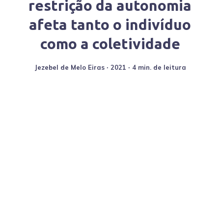
restrição da autonomia
afeta tanto o indivíduo
como a coletividade
Jezebel de Melo Eiras
∙
2021
∙ 4 min. de leitura