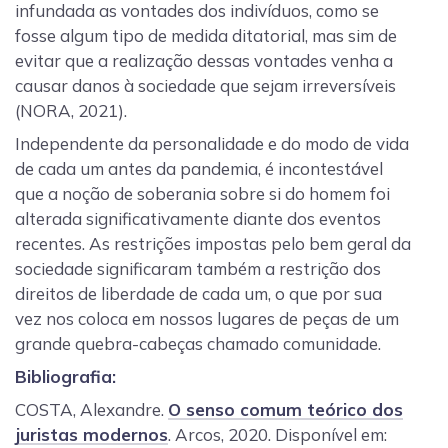
infundada as vontades dos indivíduos, como se
fosse algum tipo de medida ditatorial, mas sim de
evitar que a realização dessas vontades venha a
causar danos à sociedade que sejam irreversíveis
(NORA, 2021).
Independente da personalidade e do modo de vida
de cada um antes da pandemia, é incontestável
que a noção de soberania sobre si do homem foi
alterada significativamente diante dos eventos
recentes. As restrições impostas pelo bem geral da
sociedade significaram também a restrição dos
direitos de liberdade de cada um, o que por sua
vez nos coloca em nossos lugares de peças de um
grande quebra-cabeças chamado comunidade.
Bibliografia:
COSTA, Alexandre.
O senso comum teórico dos
juristas modernos
. Arcos, 2020. Disponível em: