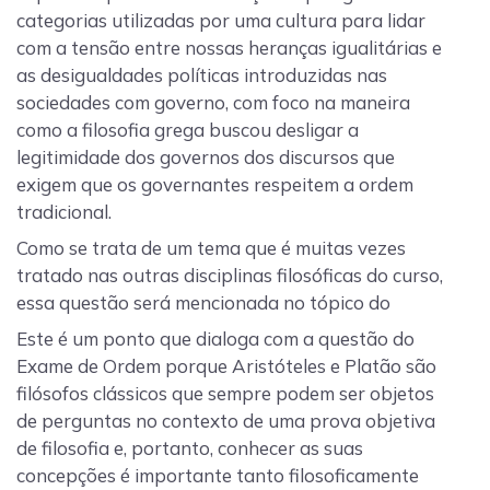
categorias utilizadas por uma cultura para lidar
com a tensão entre nossas heranças igualitárias e
as desigualdades políticas introduzidas nas
sociedades com governo, com foco na maneira
como a filosofia grega buscou desligar a
legitimidade dos governos dos discursos que
exigem que os governantes respeitem a ordem
tradicional.
Como se trata de um tema que é muitas vezes
tratado nas outras disciplinas filosóficas do curso,
essa questão será mencionada no tópico do
Este é um ponto que dialoga com a questão do
Exame de Ordem porque Aristóteles e Platão são
filósofos clássicos que sempre podem ser objetos
de perguntas no contexto de uma prova objetiva
de filosofia e, portanto, conhecer as suas
concepções é importante tanto filosoficamente