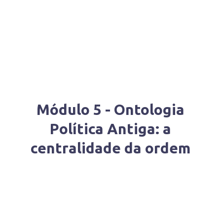
Módulo 5 - Ontologia
Política Antiga: a
centralidade da ordem