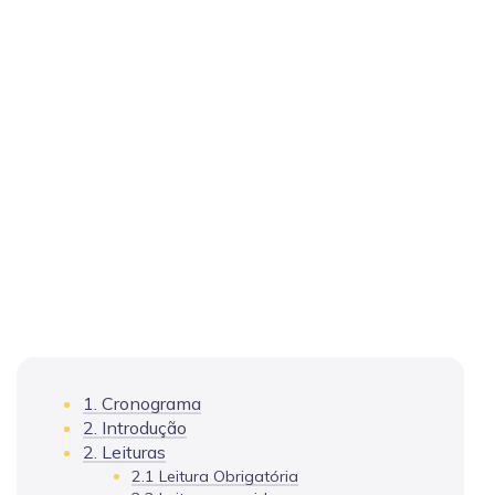
1. Cronograma
2. Introdução
2. Leituras
2.1 Leitura Obrigatória