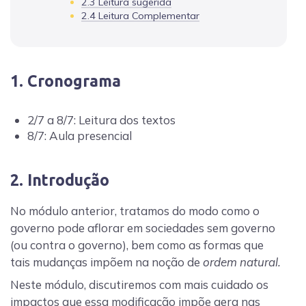
2.3 Leitura sugerida
2.4 Leitura Complementar
1. Cronograma
2/7 a 8/7: Leitura dos textos
8/7: Aula presencial
2. Introdução
No módulo anterior, tratamos do modo como o
governo pode aflorar em sociedades sem governo
(ou contra o governo), bem como as formas que
tais mudanças impõem na noção de
ordem natural.
Neste módulo, discutiremos com mais cuidado os
impactos que essa modificação impõe gera nas