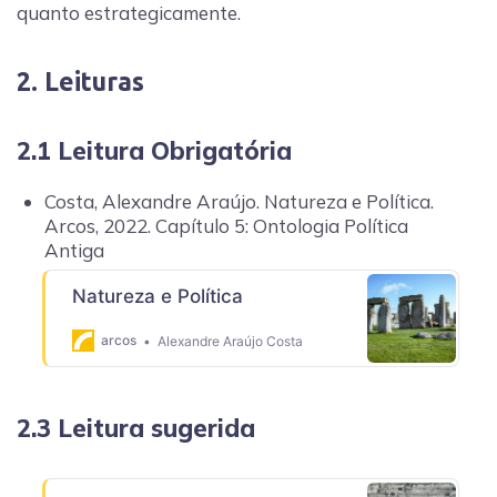
quanto estrategicamente.
2. Leituras
2.1 Leitura Obrigatória
Costa, Alexandre Araújo. Natureza e Política.
Arcos, 2022. Capítulo 5: Ontologia Política
Antiga
Natureza e Política
arcos
Alexandre Araújo Costa
2.3 Leitura sugerida